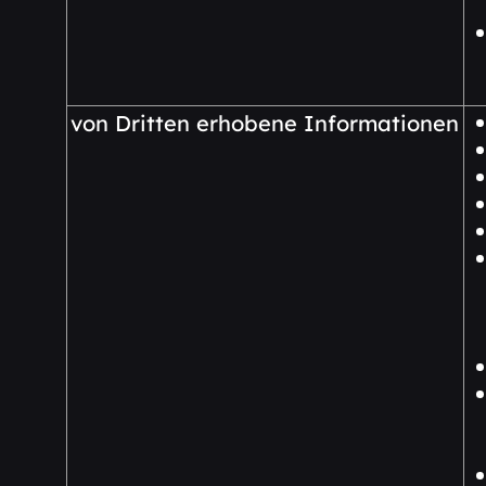
von Dritten erhobene Informationen