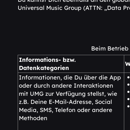
Universal Music Group (ATTN: „Data Pro
Beim Betrieb
Informations- bzw.
W
Datenkategorien
Informationen, die Du über die App
oder durch andere Interaktionen
mit UMG zur Verfügung stellst, wie
z.B. Deine E-Mail-Adresse, Social
Media, SMS, Telefon oder andere
Methoden