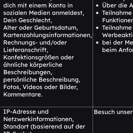
dich mit einem Konto in
Über die A
sozialen Medien anmeldest,
Teilnahme
Dein Geschlecht,
Funktionen
Alter oder Geburtsdatum,
Teilnahme 
Kartenzahlungsinformationen,
Werbeakti
Rechnungs- und/oder
bei der Me
Lieferanschrift,
beim Anfo
Konfektionsgrößen oder
ähnliche körperliche
Beschreibungen,
persönliche Beschreibung,
Fotos, Videos oder Bilder,
Kommentare.
IP-Adresse und
Besuch unser
Netzwerkinformationen,
Standort (basierend auf der