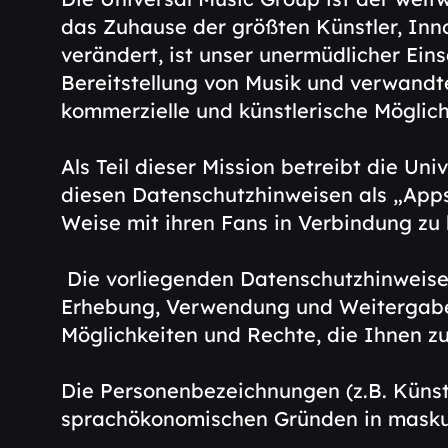
das Zuhause der größten Künstler, Inn
verändert, ist unser unermüdlicher Ein
Bereitstellung von Musik und verwandt
kommerzielle und künstlerische Möglich
Als Teil dieser Mission betreibt die U
diesen Datenschutzhinweisen als „Apps
Weise mit ihren Fans in Verbindung zu 
Die vorliegenden Datenschutzhinweise 
Erhebung, Verwendung und Weitergabe 
Möglichkeiten und Rechte, die Ihnen z
Die Personenbezeichnungen (z.B. Künst
sprachökonomischen Gründen in maskul