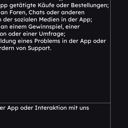
pp getätigte Käufe oder Bestellungen;
 an Foren, Chats oder anderen
 der sozialen Medien in der App;
an einem Gewinnspiel, einer
on oder einer Umfrage;
ldung eines Problems in der App oder
rdern von Support.
er App oder Interaktion mit uns