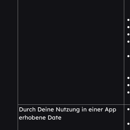
Durch Deine Nutzung in einer App
erhobene Date