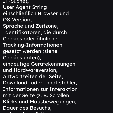
IP-Suche),
User Agent String
einschließlich Browser und
OS-Version,
Sprache und Zeitzone,
Identifikatoren, die durch
Cookies oder ähnliche
Tracking-Informationen
gesetzt werden (siehe
Cookies unten),
eindeutige Gerätekennungen
und Hardwareversion,
Antwortzeiten der Seite,
Download- oder Inhaltsfehler,
Informationen zur Interaktion
mit der Seite (z. B. Scrollen,
Klicks und Mausbewegungen,
Dauer des Besuchs,