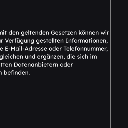
mit den geltenden Gesetzen können wir
ur Verfügung gestellten Informationen,
ine E-Mail-Adresse oder Telefonnummer,
gleichen und ergänzen, die sich im
ritten Datenanbietern oder
 befinden.