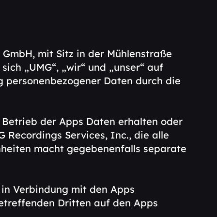
 GmbH, mit Sitz in der Mühlenstraße
 sich „UMG“, „wir“ und „unser“ auf
ng personenbezogener Daten durch die
etrieb der Apps Daten erhalten oder
Recordings Services, Inc., die alle
inheiten macht gegebenenfalls separate
 in Verbindung mit den Apps
etreffenden Dritten auf den Apps